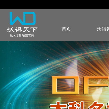
首页
沃得
Index
Sto