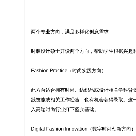
两个专业方向，满足多样化创意需求
时装设计硕士开设两个方向，帮助学生根据兴趣
Fashion Practice（时尚实践方向）
此方向适合拥有时尚、纺织品或设计相关学科背
践技能或相关工作经验，也有机会获得录取。这
入高端时尚行业打下坚实基础。
Digital Fashion Innovation（数字时尚创新方向）