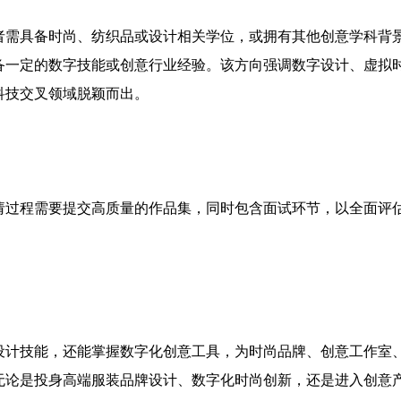
者需具备时尚、纺织品或设计相关学位，或拥有其他创意学科背
备一定的数字技能或创意行业经验。该方向强调数字设计、虚拟
科技交叉领域脱颖而出。
请过程需要提交高质量的作品集，同时包含面试环节，以全面评
设计技能，还能掌握数字化创意工具，为时尚品牌、创意工作室
无论是投身高端服装品牌设计、数字化时尚创新，还是进入创意