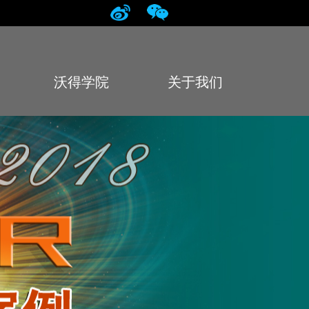
沃得学院
关于我们
College
About