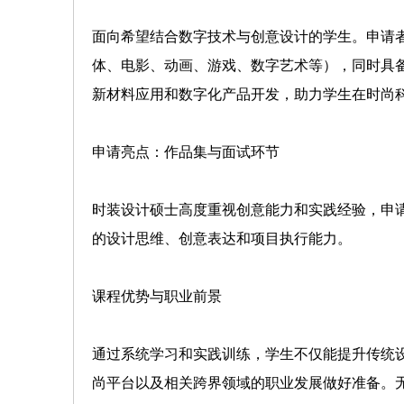
面向希望结合数字技术与创意设计的学生。申请
体、电影、动画、游戏、数字艺术等），同时具
新材料应用和数字化产品开发，助力学生在时尚
申请亮点：作品集与面试环节
时装设计硕士高度重视创意能力和实践经验，申
的设计思维、创意表达和项目执行能力。
课程优势与职业前景
通过系统学习和实践训练，学生不仅能提升传统
尚平台以及相关跨界领域的职业发展做好准备。