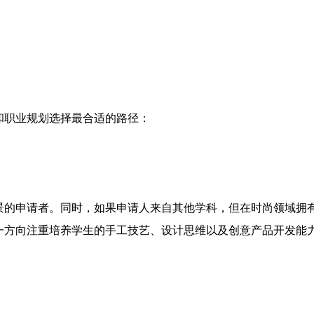
和职业规划选择最合适的路径：
景的申请者。同时，如果申请人来自其他学科，但在时尚领域拥
一方向注重培养学生的手工技艺、设计思维以及创意产品开发能