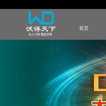
首页
Index